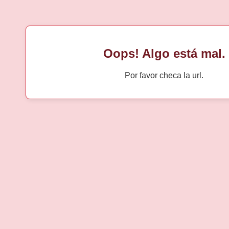
Oops! Algo está mal.
Por favor checa la url.